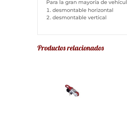
Para la gran mayoría de vehículo
desmontable horizontal
desmontable vertical
Productos relacionados