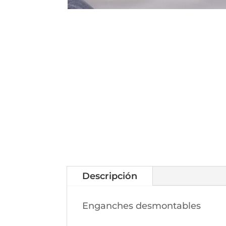
Descripción
Enganches desmontables