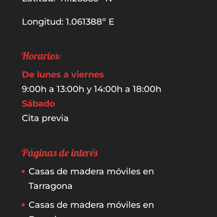
Longitud: 1.061388º E
Horarios:
De lunes a viernes
9:00h a 13:00h y 14:00h a 18:00h
Sábado
Cita previa
Páginas de interés
Casas de madera móviles en
Tarragona
Casas de madera móviles en