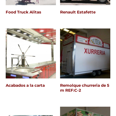
Food Truck Alitas
Renault Estafette
Acabados a la carta
Remolque churreria de 5
m REF:C-2