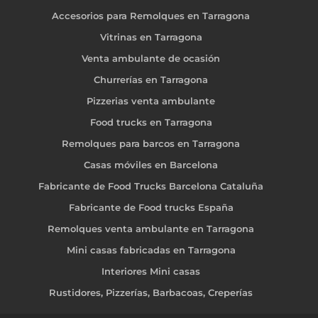
Accesorios para Remolques en Tarragona
Vitrinas en Tarragona
Venta ambulante de ocasión
Churrerías en Tarragona
Pizzerias venta ambulante
Food trucks en Tarragona
Remolques para barcos en Tarragona
Casas móviles en Barcelona
Fabricante de Food Trucks Barcelona Cataluña
Fabricante de Food trucks España
Remolques venta ambulante en Tarragona
Mini casas fabricadas en Tarragona
Interiores Mini casas
Rustidores, Pizzerías, Barbacoas, Creperías