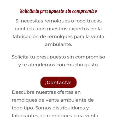
Solicita tu presupuesto sin compromiso
Si necesitas remolques o food trucks
contacta con nuestros expertos en la
fabricación de remolques para la venta
ambulante.
Solicita tu presupuesto sin compromiso
y te atendemos con mucho gusto.
¡Contacta!
Descubre nuestras ofertas en
remolques de venta ambulante de
todo tipo. Somos distribuidores y
fabricantes de remolques para venta