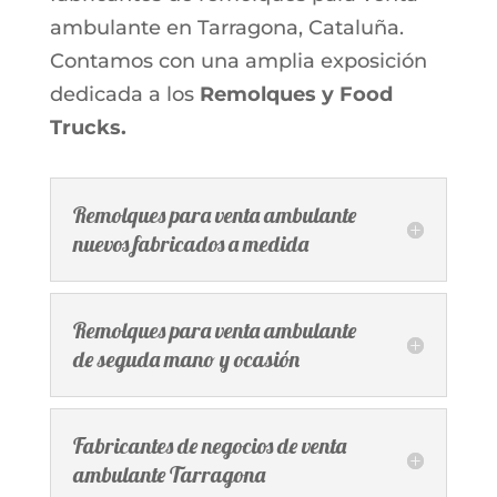
ambulante en Tarragona, Cataluña.
Contamos con una amplia exposición
dedicada a los
Remolques y Food
Trucks.
Remolques para venta ambulante
nuevos fabricados a medida
Remolques para venta ambulante
de seguda mano y ocasión
Fabricantes de negocios de venta
ambulante Tarragona