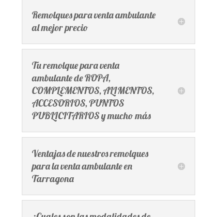
Remolques para venta ambulante
al mejor precio
Tu remolque para venta
ambulante de ROPA,
COMPLEMENTOS, ALIMENTOS,
ACCESORIOS, PUNTOS
PUBLICITARIOS y mucho más
Ventajas de nuestros remolques
para la venta ambulante en
Tarragona
¿Cuales son las modalidades de