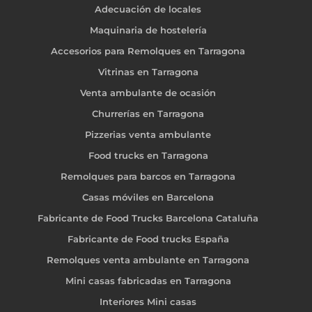
Adecuación de locales
Maquinaria de hostelería
Accesorios para Remolques en Tarragona
Vitrinas en Tarragona
Venta ambulante de ocasión
Churrerías en Tarragona
Pizzerias venta ambulante
Food trucks en Tarragona
Remolques para barcos en Tarragona
Casas móviles en Barcelona
Fabricante de Food Trucks Barcelona Cataluña
Fabricante de Food trucks España
Remolques venta ambulante en Tarragona
Mini casas fabricadas en Tarragona
Interiores Mini casas