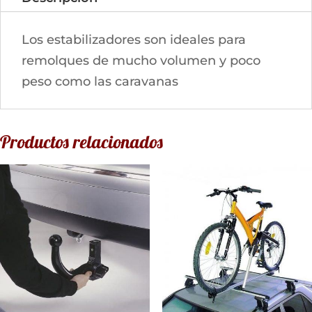
Los estabilizadores son ideales para
remolques de mucho volumen y poco
peso como las caravanas
Productos relacionados