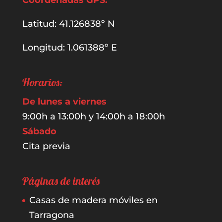
Latitud: 41.126838º N
Longitud: 1.061388º E
Horarios:
De lunes a viernes
9:00h a 13:00h y 14:00h a 18:00h
Sábado
Cita previa
Páginas de interés
Casas de madera móviles en
Tarragona