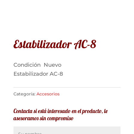
Estabilizador AC-8
Condición
Nuevo
Estabilizador AC-8
Categoría:
Accesorios
Contacta si está interesado en el producto, le
asesoramos sin compromiso