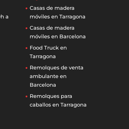
Casas de madera
0h a
móviles en Tarragona
Casas de madera
móviles en Barcelona
Food Truck en
Tarragona
Remolques de venta
ambulante en
Barcelona
Remolques para
caballos en Tarragona