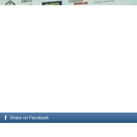
Share on Facebook