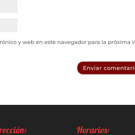
rónico y web en este navegador para la próxima 
rección:
Horarios: