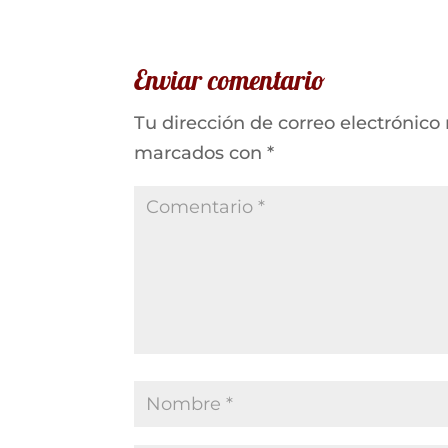
Enviar comentario
Tu dirección de correo electrónico
marcados con
*