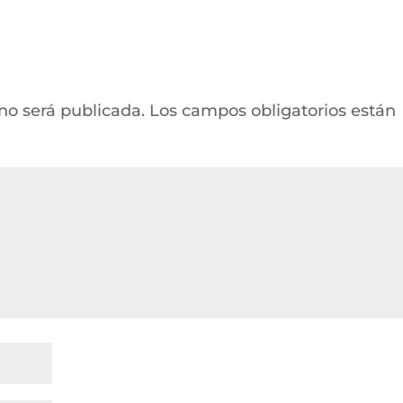
 no será publicada.
Los campos obligatorios están