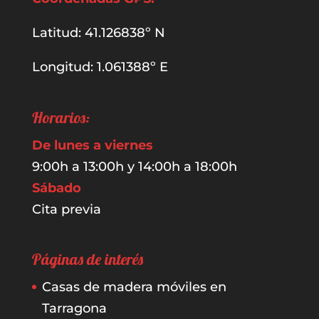
Latitud: 41.126838º N
Longitud: 1.061388º E
Horarios:
De lunes a viernes
9:00h a 13:00h y 14:00h a 18:00h
Sábado
Cita previa
Páginas de interés
Casas de madera móviles en
Tarragona