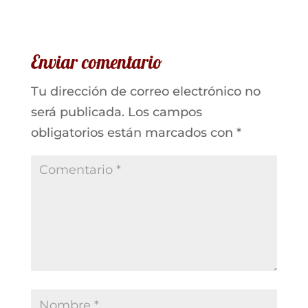
Enviar comentario
Tu dirección de correo electrónico no
será publicada.
Los campos
obligatorios están marcados con
*