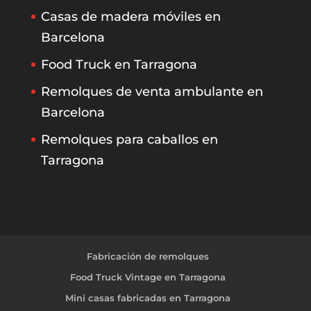
Casas de madera móviles en
Barcelona
Food Truck en Tarragona
Remolques de venta ambulante en
Barcelona
Remolques para caballos en
Tarragona
Fabricación de remolques
Food Truck Vintage en Tarragona
Mini casas fabricadas en Tarragona