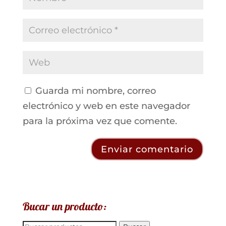
Guarda mi nombre, correo
electrónico y web en este navegador
para la próxima vez que comente.
Bucar un producto:
Buscar