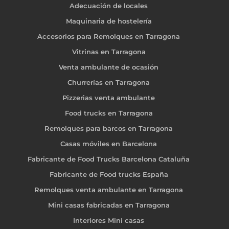
Adecuación de locales
Maquinaria de hostelería
Accesorios para Remolques en Tarragona
Vitrinas en Tarragona
Venta ambulante de ocasión
Churrerías en Tarragona
Pizzerias venta ambulante
Food trucks en Tarragona
Remolques para barcos en Tarragona
Casas móviles en Barcelona
Fabricante de Food Trucks Barcelona Cataluña
Fabricante de Food trucks España
Remolques venta ambulante en Tarragona
Mini casas fabricadas en Tarragona
Interiores Mini casas