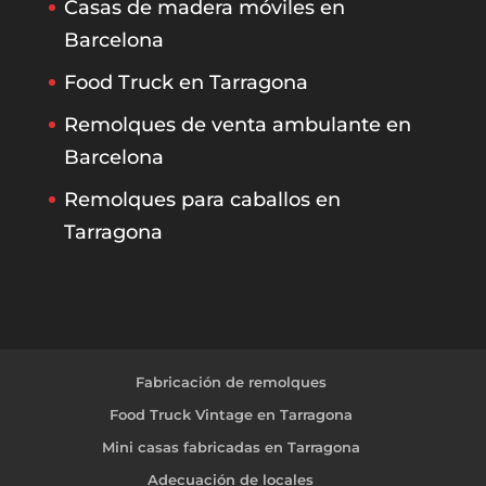
Casas de madera móviles en
Barcelona
Food Truck en Tarragona
Remolques de venta ambulante en
Barcelona
Remolques para caballos en
Tarragona
Fabricación de remolques
Food Truck Vintage en Tarragona
Mini casas fabricadas en Tarragona
Adecuación de locales