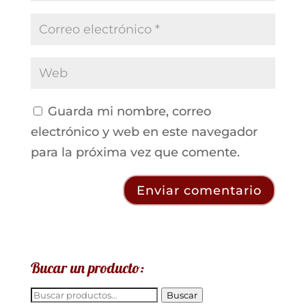
Guarda mi nombre, correo
electrónico y web en este navegador
para la próxima vez que comente.
Bucar un producto:
Buscar
Buscar