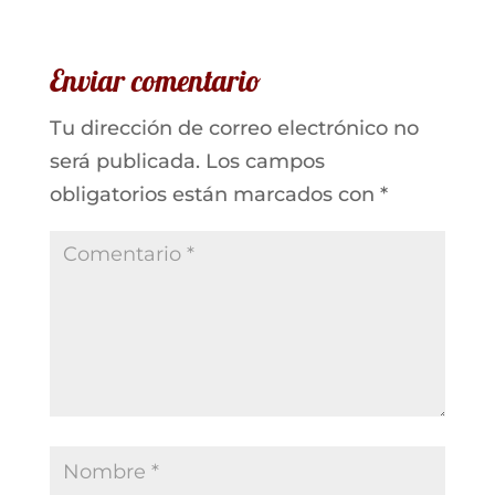
Enviar comentario
Tu dirección de correo electrónico no
será publicada.
Los campos
obligatorios están marcados con
*