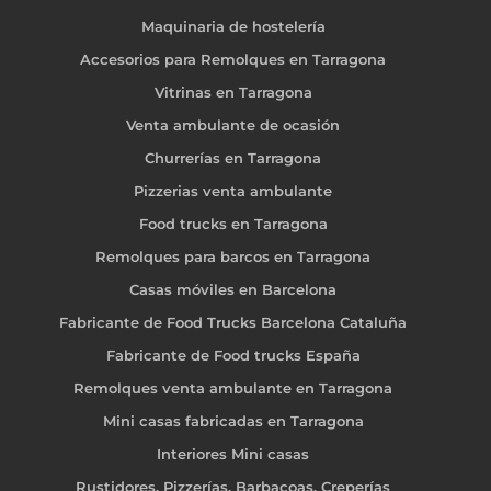
Maquinaria de hostelería
Accesorios para Remolques en Tarragona
Vitrinas en Tarragona
Venta ambulante de ocasión
Churrerías en Tarragona
Pizzerias venta ambulante
Food trucks en Tarragona
Remolques para barcos en Tarragona
Casas móviles en Barcelona
Fabricante de Food Trucks Barcelona Cataluña
Fabricante de Food trucks España
Remolques venta ambulante en Tarragona
Mini casas fabricadas en Tarragona
Interiores Mini casas
Rustidores, Pizzerías, Barbacoas, Creperías