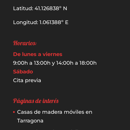
Latitud: 41.126838º N
Longitud: 1.061388º E
Horarios:
De lunes a viernes
9:00h a 13:00h y 14:00h a 18:00h
Sábado
Cita previa
Páginas de interés
Casas de madera móviles en
Tarragona