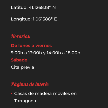
Latitud: 41.126838º N
Longitud: 1.061388º E
Horarios:
De lunes a viernes
9:00h a 13:00h y 14:00h a 18:00h
Sábado
Cita previa
Páginas de interés
Casas de madera móviles en
Tarragona