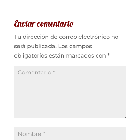
Enviar comentario
Tu dirección de correo electrónico no
será publicada.
Los campos
obligatorios están marcados con
*