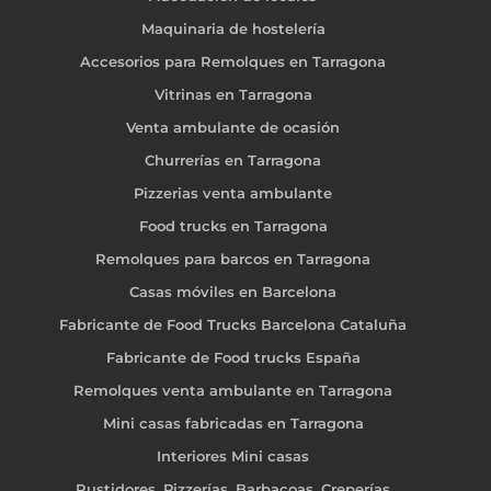
Maquinaria de hostelería
Accesorios para Remolques en Tarragona
Vitrinas en Tarragona
Venta ambulante de ocasión
Churrerías en Tarragona
Pizzerias venta ambulante
Food trucks en Tarragona
Remolques para barcos en Tarragona
Casas móviles en Barcelona
Fabricante de Food Trucks Barcelona Cataluña
Fabricante de Food trucks España
Remolques venta ambulante en Tarragona
Mini casas fabricadas en Tarragona
Interiores Mini casas
Rustidores, Pizzerías, Barbacoas, Creperías