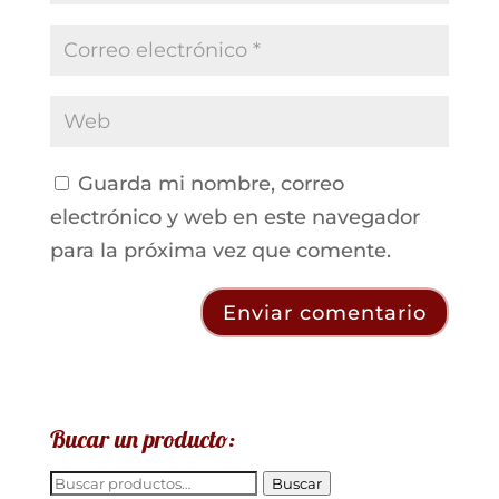
Guarda mi nombre, correo
electrónico y web en este navegador
para la próxima vez que comente.
Bucar un producto:
Buscar
Buscar