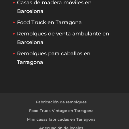
Casas de madera móviles en
Barcelona
Food Truck en Tarragona
Remolques de venta ambulante en
Barcelona
Remolques para caballos en
Tarragona
Fabricación de remolques
Food Truck Vintage en Tarragona
Mini casas fabricadas en Tarragona
Adecuación de locales