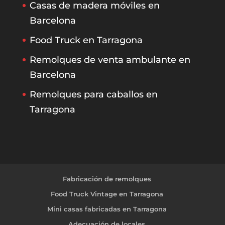
Casas de madera móviles en
Barcelona
Food Truck en Tarragona
Remolques de venta ambulante en
Barcelona
Remolques para caballos en
Tarragona
Fabricación de remolques
Food Truck Vintage en Tarragona
Mini casas fabricadas en Tarragona
Adecuación de locales