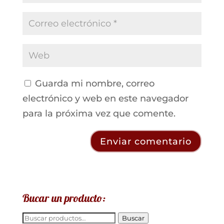
Guarda mi nombre, correo
electrónico y web en este navegador
para la próxima vez que comente.
Bucar un producto:
Buscar
Buscar