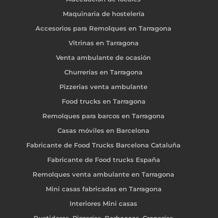
Maquinaria de hostelería
Accesorios para Remolques en Tarragona
Vitrinas en Tarragona
Venta ambulante de ocasión
Churrerías en Tarragona
Pizzerias venta ambulante
Food trucks en Tarragona
Remolques para barcos en Tarragona
Casas móviles en Barcelona
Fabricante de Food Trucks Barcelona Cataluña
Fabricante de Food trucks España
Remolques venta ambulante en Tarragona
Mini casas fabricadas en Tarragona
Interiores Mini casas