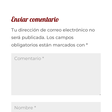
Enviar comentario
Tu dirección de correo electrónico no
será publicada.
Los campos
obligatorios están marcados con
*