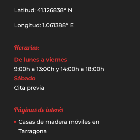
Latitud: 41.126838º N
Longitud: 1.061388º E
Horarios:
De lunes a viernes
9:00h a 13:00h y 14:00h a 18:00h
Sábado
Cita previa
Páginas de interés
Casas de madera móviles en
Tarragona