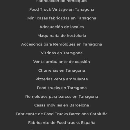
Fabricación de remolques
Food Truck Vintage en Tarragona
Mini casas fabricadas en Tarragona
Adecuación de locales
Maquinaria de hostelería
Accesorios para Remolques en Tarragona
Vitrinas en Tarragona
Venta ambulante de ocasión
Churrerías en Tarragona
Pizzerias venta ambulante
Food trucks en Tarragona
Remolques para barcos en Tarragona
Casas móviles en Barcelona
Fabricante de Food Trucks Barcelona Cataluña
Fabricante de Food trucks España