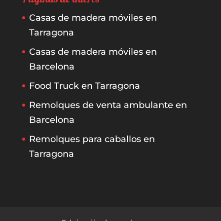
Casas de madera móviles en
Tarragona
Casas de madera móviles en
Barcelona
Food Truck en Tarragona
Remolques de venta ambulante en
Barcelona
Remolques para caballos en
Tarragona