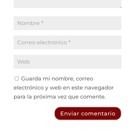
Guarda mi nombre, correo
electrónico y web en este navegador
para la próxima vez que comente.