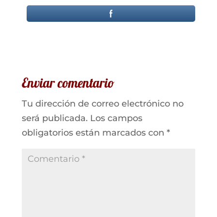
Enviar comentario
Tu dirección de correo electrónico no
será publicada.
Los campos
obligatorios están marcados con
*