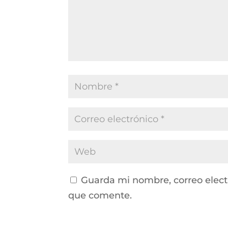
Guarda mi nombre, correo elect
que comente.