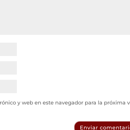
rónico y web en este navegador para la próxima 