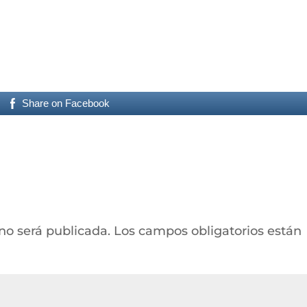
Share on Facebook
 no será publicada.
Los campos obligatorios están