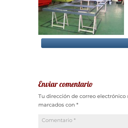
Enviar comentario
Tu dirección de correo electrónico
marcados con
*