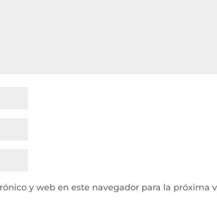
rónico y web en este navegador para la próxima 