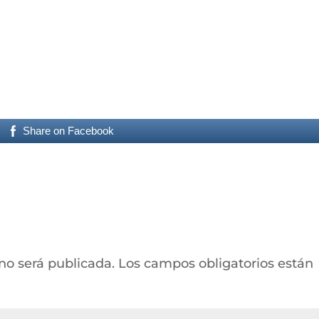
Share on Facebook
 no será publicada.
Los campos obligatorios están