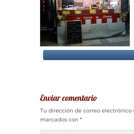
Enviar comentario
Tu dirección de correo electrónico
marcados con
*