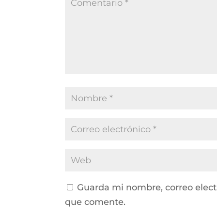
Guarda mi nombre, correo elect
que comente.