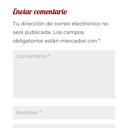
Enviar comentario
Tu dirección de correo electrónico no
será publicada.
Los campos
obligatorios están marcados con
*