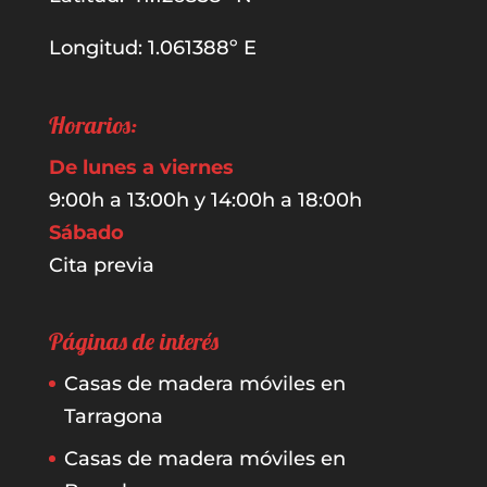
Longitud: 1.061388º E
Horarios:
De lunes a viernes
9:00h a 13:00h y 14:00h a 18:00h
Sábado
Cita previa
Páginas de interés
Casas de madera móviles en
Tarragona
Casas de madera móviles en