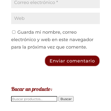
Guarda mi nombre, correo
electrónico y web en este navegador
para la próxima vez que comente.
Bucar un producto:
Buscar
Buscar
por: