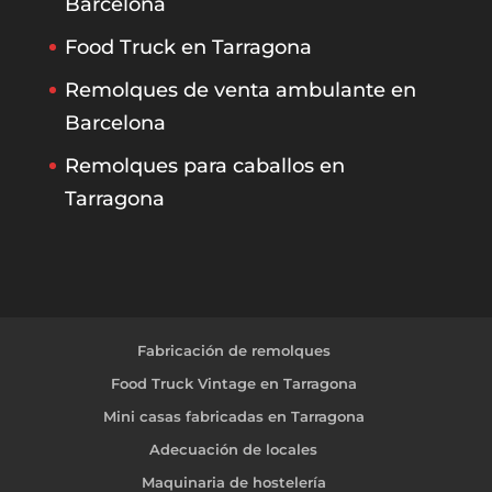
Barcelona
Food Truck en Tarragona
Remolques de venta ambulante en
Barcelona
Remolques para caballos en
Tarragona
Fabricación de remolques
Food Truck Vintage en Tarragona
Mini casas fabricadas en Tarragona
Adecuación de locales
Maquinaria de hostelería