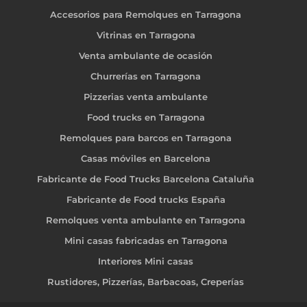
Accesorios para Remolques en Tarragona
Vitrinas en Tarragona
Venta ambulante de ocasión
Churrerías en Tarragona
Pizzerias venta ambulante
Food trucks en Tarragona
Remolques para barcos en Tarragona
Casas móviles en Barcelona
Fabricante de Food Trucks Barcelona Cataluña
Fabricante de Food trucks España
Remolques venta ambulante en Tarragona
Mini casas fabricadas en Tarragona
Interiores Mini casas
Rustidores, Pizzerías, Barbacoas, Creperías