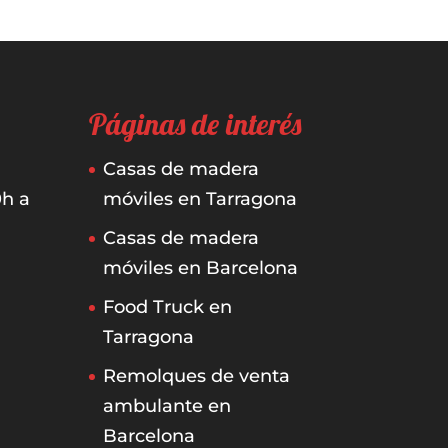
Páginas de interés
Casas de madera
0h a
móviles en Tarragona
Casas de madera
móviles en Barcelona
Food Truck en
Tarragona
Remolques de venta
ambulante en
Barcelona