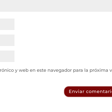
rónico y web en este navegador para la próxima 