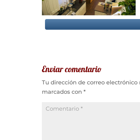
Enviar comentario
Tu dirección de correo electrónico
marcados con
*