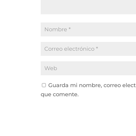
Guarda mi nombre, correo elect
que comente.