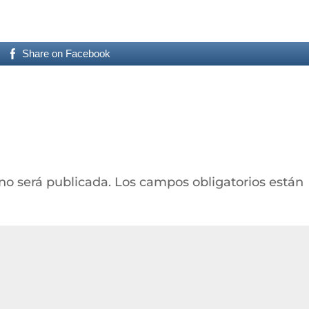
Share on Facebook
 no será publicada.
Los campos obligatorios están