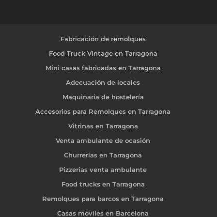
Fabricación de remolques
Food Truck Vintage en Tarragona
Mini casas fabricadas en Tarragona
Adecuación de locales
Maquinaria de hostelería
Accesorios para Remolques en Tarragona
Vitrinas en Tarragona
Venta ambulante de ocasión
Churrerías en Tarragona
Pizzerias venta ambulante
Food trucks en Tarragona
Remolques para barcos en Tarragona
Casas móviles en Barcelona