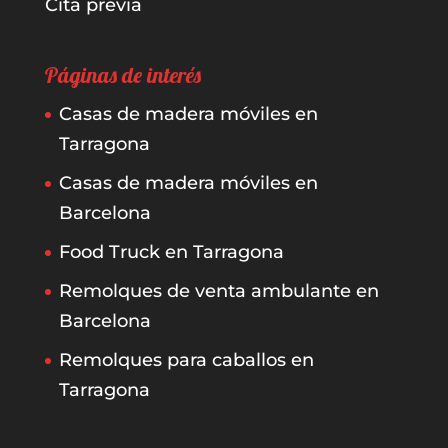
Cita previa
Páginas de interés
Casas de madera móviles en
Tarragona
Casas de madera móviles en
Barcelona
Food Truck en Tarragona
Remolques de venta ambulante en
Barcelona
Remolques para caballos en
Tarragona