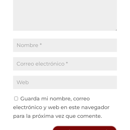
Guarda mi nombre, correo
electrónico y web en este navegador
para la próxima vez que comente.