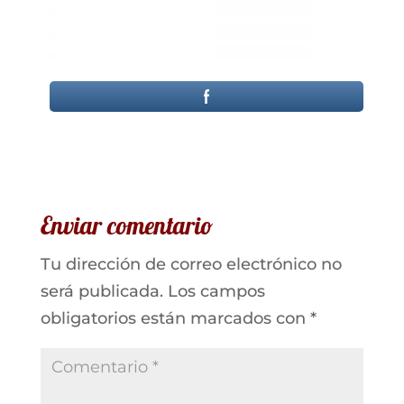
Enviar comentario
Tu dirección de correo electrónico no
será publicada.
Los campos
obligatorios están marcados con
*