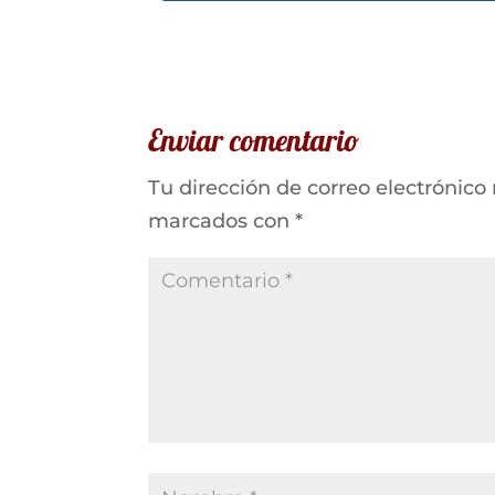
Enviar comentario
Tu dirección de correo electrónico
marcados con
*