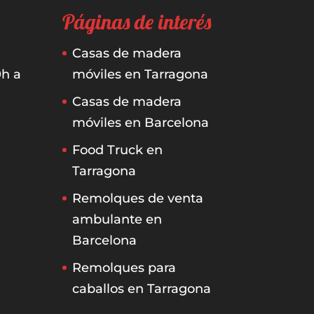
Páginas de interés
Casas de madera
0h a
móviles en Tarragona
Casas de madera
móviles en Barcelona
Food Truck en
Tarragona
Remolques de venta
ambulante en
Barcelona
Remolques para
caballos en Tarragona