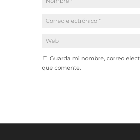
Guarda mi nombre, correo elect
que comente.