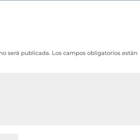
 no será publicada.
Los campos obligatorios están