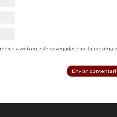
rónico y web en este navegador para la próxima 