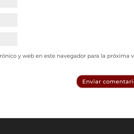
rónico y web en este navegador para la próxima 