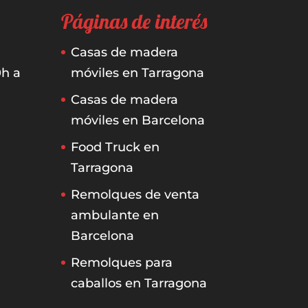
Páginas de interés
Casas de madera
0h a
móviles en Tarragona
Casas de madera
móviles en Barcelona
Food Truck en
Tarragona
Remolques de venta
ambulante en
Barcelona
Remolques para
caballos en Tarragona