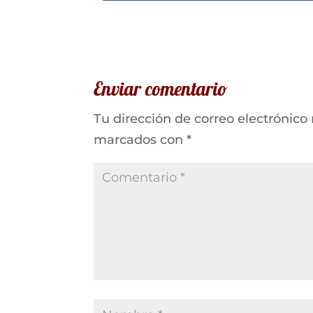
Enviar comentario
Tu dirección de correo electrónico
marcados con
*