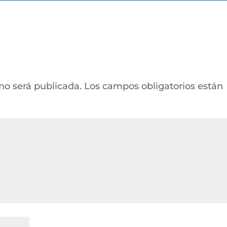
 no será publicada.
Los campos obligatorios están