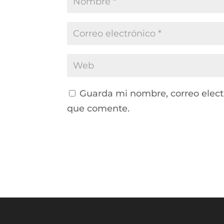
Guarda mi nombre, correo elect
que comente.