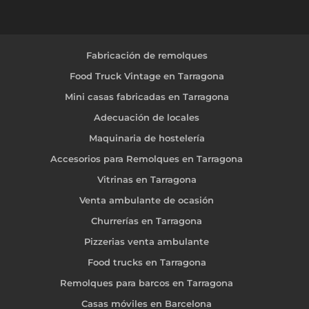
Fabricación de remolques
Food Truck Vintage en Tarragona
Mini casas fabricadas en Tarragona
Adecuación de locales
Maquinaria de hostelería
Accesorios para Remolques en Tarragona
Vitrinas en Tarragona
Venta ambulante de ocasión
Churrerías en Tarragona
Pizzerias venta ambulante
Food trucks en Tarragona
Remolques para barcos en Tarragona
Casas móviles en Barcelona