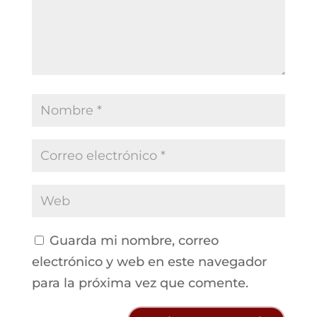
Guarda mi nombre, correo
electrónico y web en este navegador
para la próxima vez que comente.