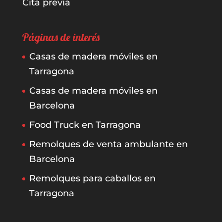
Cita previa
Páginas de interés
Casas de madera móviles en
Tarragona
Casas de madera móviles en
Barcelona
Food Truck en Tarragona
Remolques de venta ambulante en
Barcelona
Remolques para caballos en
Tarragona