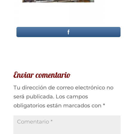
Enviar comentario
Tu dirección de correo electrónico no
será publicada.
Los campos
obligatorios están marcados con
*