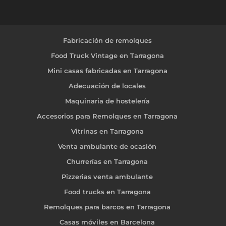
Fabricación de remolques
Food Truck Vintage en Tarragona
Mini casas fabricadas en Tarragona
Adecuación de locales
Maquinaria de hostelería
Accesorios para Remolques en Tarragona
Vitrinas en Tarragona
Venta ambulante de ocasión
Churrerías en Tarragona
Pizzerias venta ambulante
Food trucks en Tarragona
Remolques para barcos en Tarragona
Casas móviles en Barcelona