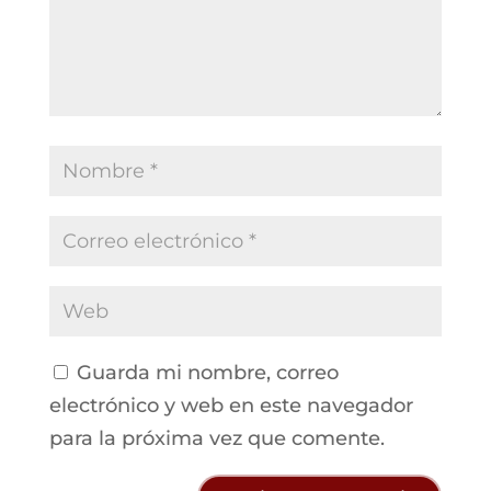
Guarda mi nombre, correo
electrónico y web en este navegador
para la próxima vez que comente.