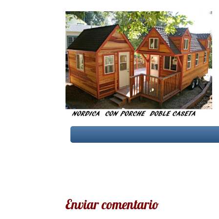
Enviar comentario