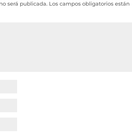
 no será publicada.
Los campos obligatorios están