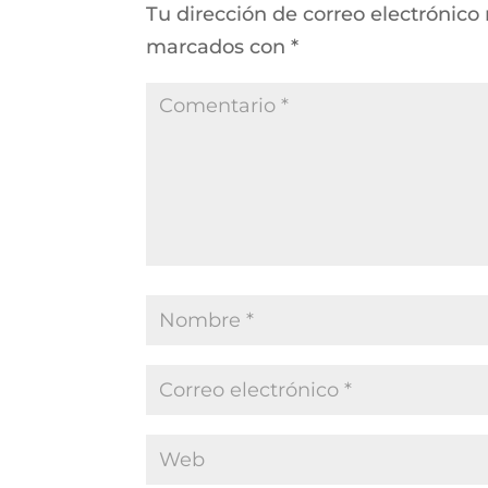
Tu dirección de correo electrónico
marcados con
*