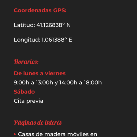
Coordenadas GPS:
Latitud: 41.126838º N
Longitud: 1.061388º E
Horarios:
De lunes a viernes
9:00h a 13:00h y 14:00h a 18:00h
Sábado
Cita previa
Páginas de interés
Casas de madera móviles en