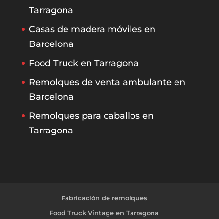
Tarragona
Casas de madera móviles en
Barcelona
Food Truck en Tarragona
Remolques de venta ambulante en
Barcelona
Remolques para caballos en
Tarragona
Fabricación de remolques
Food Truck Vintage en Tarragona