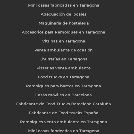
Mini casas fabricadas en Tarragona
Adecuación de locales
Maquinaria de hostelería
Accesorios para Remolques en Tarragona
Vitrinas en Tarragona
Venta ambulante de ocasión
Churrerías en Tarragona
Pizzerias venta ambulante
Food trucks en Tarragona
Remolques para barcos en Tarragona
Casas móviles en Barcelona
Fabricante de Food Trucks Barcelona Cataluña
Fabricante de Food trucks España
Remolques venta ambulante en Tarragona
Mini casas fabricadas en Tarragona