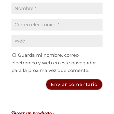
Guarda mi nombre, correo
electrónico y web en este navegador
para la próxima vez que comente.
Bucar un producto: