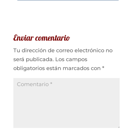
Enviar comentario
Tu dirección de correo electrónico no
será publicada.
Los campos
obligatorios están marcados con
*