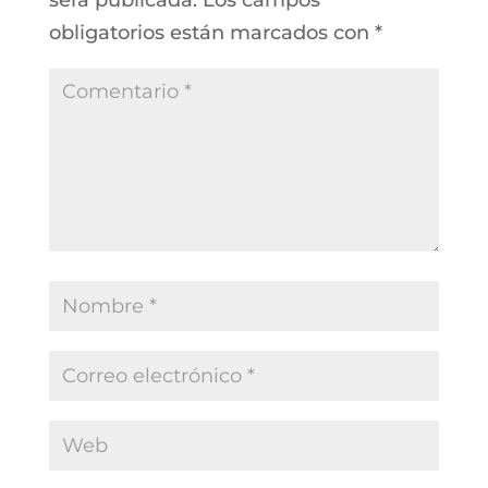
obligatorios están marcados con
*