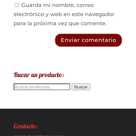
Guarda mi nombre, correo
electrónico y web en este navegador
para la próxima vez que comente.
Bucar un producto:
Buscar
Buscar
por:
Contacto: