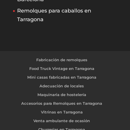
Remolques para caballos en
Tarragona
Fabricación de remolques
Food Truck Vintage en Tarragona
Mini casas fabricadas en Tarragona
Adecuación de locales
Maquinaria de hostelería
Accesorios para Remolques en Tarragona
Vitrinas en Tarragona
Venta ambulante de ocasión
Churrerías en Tarragona