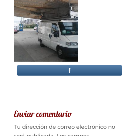
Enviar comentario
Tu dirección de correo electrónico no
será publicada.
Los campos