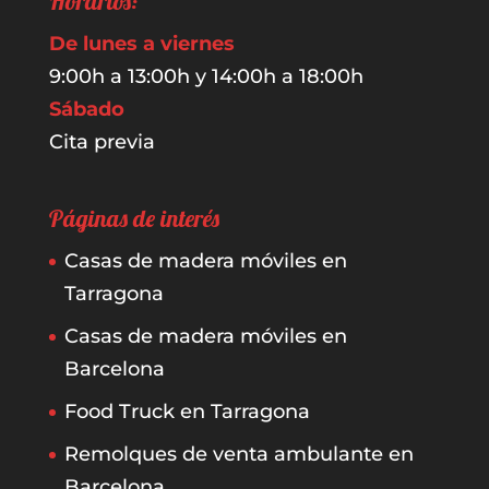
Horarios:
De lunes a viernes
9:00h a 13:00h y 14:00h a 18:00h
Sábado
Cita previa
Páginas de interés
Casas de madera móviles en
Tarragona
Casas de madera móviles en
Barcelona
Food Truck en Tarragona
Remolques de venta ambulante en
Barcelona