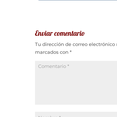
Enviar comentario
Tu dirección de correo electrónico
marcados con
*