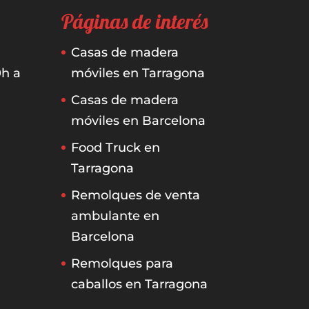
Páginas de interés
Casas de madera
0h a
móviles en Tarragona
Casas de madera
móviles en Barcelona
Food Truck en
Tarragona
Remolques de venta
ambulante en
Barcelona
Remolques para
caballos en Tarragona