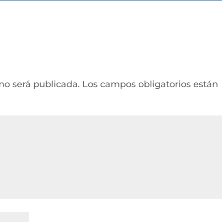
 no será publicada.
Los campos obligatorios están