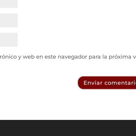
rónico y web en este navegador para la próxima 