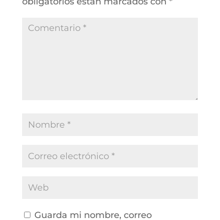
obligatorios están marcados con
*
Guarda mi nombre, correo