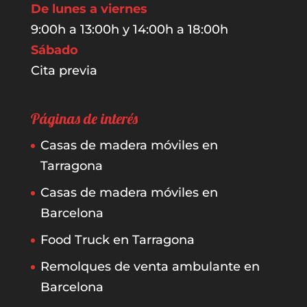
De lunes a viernes
9:00h a 13:00h y 14:00h a 18:00h
Sábado
Cita previa
Páginas de interés
Casas de madera móviles en
Tarragona
Casas de madera móviles en
Barcelona
Food Truck en Tarragona
Remolques de venta ambulante en
Barcelona