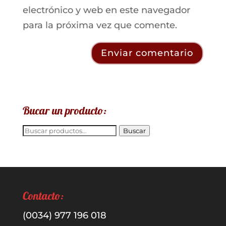
electrónico y web en este navegador
para la próxima vez que comente.
Bucar un producto:
Buscar
Buscar
por:
Contacto:
(0034) 977 196 018