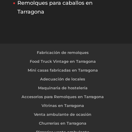
Remolques para caballos en
Tarragona
Fabricación de remolques
Food Truck Vintage en Tarragona
Mini casas fabricadas en Tarragona
Adecuación de locales
Maquinaria de hostelería
Accesorios para Remolques en Tarragona
Vitrinas en Tarragona
Venta ambulante de ocasión
Churrerías en Tarragona