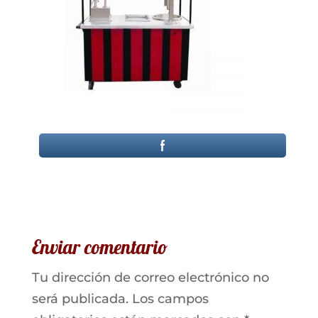
Enviar comentario
Tu dirección de correo electrónico no
será publicada.
Los campos