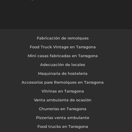
Fabricación de remolques
Food Truck Vintage en Tarragona
Mini casas fabricadas en Tarragona
Adecuación de locales
Maquinaria de hostelería
Accesorios para Remolques en Tarragona
Vitrinas en Tarragona
Venta ambulante de ocasión
Churrerías en Tarragona
Pizzerias venta ambulante
Food trucks en Tarragona