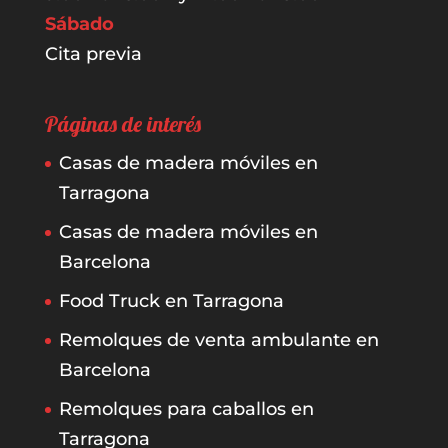
Sábado
Cita previa
Páginas de interés
Casas de madera móviles en
Tarragona
Casas de madera móviles en
Barcelona
Food Truck en Tarragona
Remolques de venta ambulante en
Barcelona
Remolques para caballos en
Tarragona