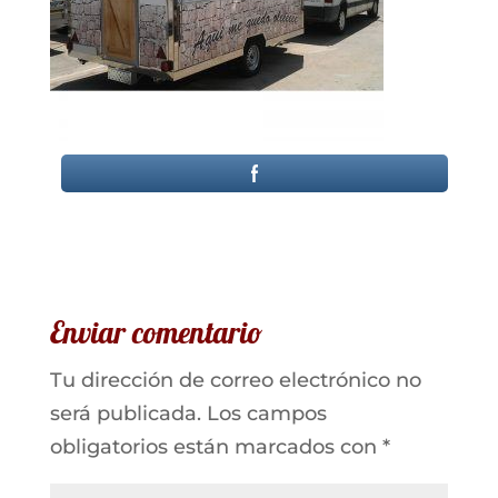
Enviar comentario
Tu dirección de correo electrónico no
será publicada.
Los campos
obligatorios están marcados con
*