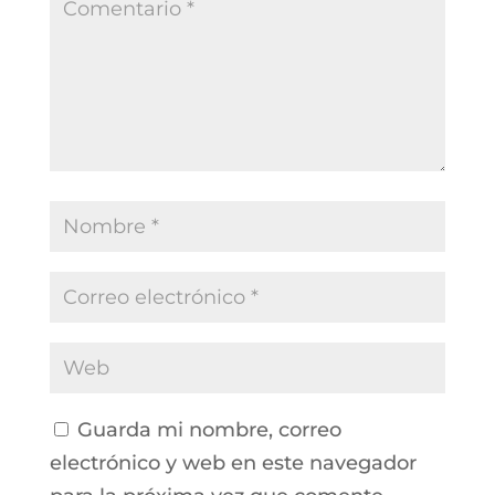
Guarda mi nombre, correo
electrónico y web en este navegador