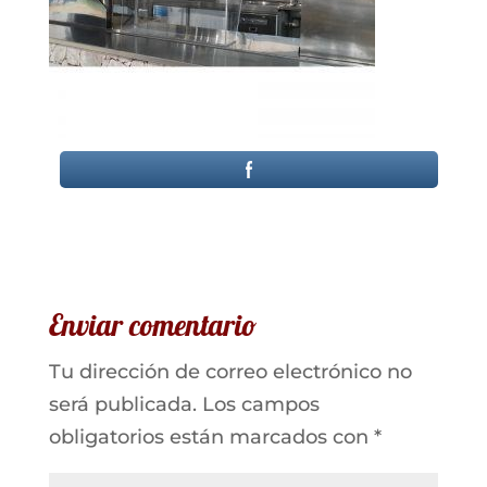
Enviar comentario
Tu dirección de correo electrónico no
será publicada.
Los campos
obligatorios están marcados con
*