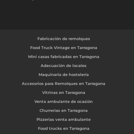
Fabricación de remolques
Food Truck Vintage en Tarragona
Mini casas fabricadas en Tarragona
Adecuación de locales
Maquinaria de hostelería
Accesorios para Remolques en Tarragona
Vitrinas en Tarragona
Venta ambulante de ocasión
Churrerías en Tarragona
Pizzerias venta ambulante
Food trucks en Tarragona