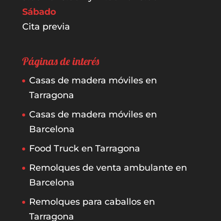
Sábado
Cita previa
Páginas de interés
Casas de madera móviles en
Tarragona
Casas de madera móviles en
Barcelona
Food Truck en Tarragona
Remolques de venta ambulante en
Barcelona
Remolques para caballos en
Tarragona