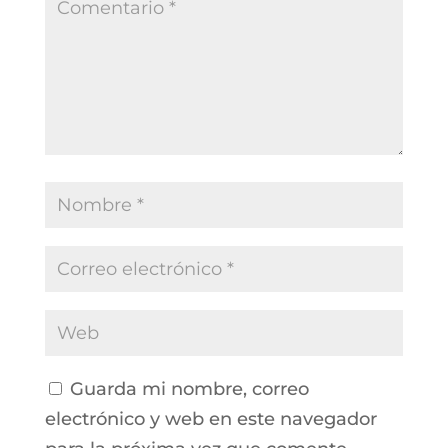
Guarda mi nombre, correo
electrónico y web en este navegador