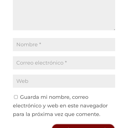
Guarda mi nombre, correo
electrónico y web en este navegador
para la próxima vez que comente.