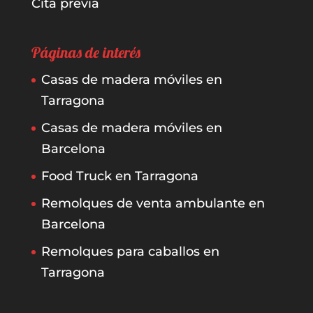
Cita previa
Páginas de interés
Casas de madera móviles en
Tarragona
Casas de madera móviles en
Barcelona
Food Truck en Tarragona
Remolques de venta ambulante en
Barcelona
Remolques para caballos en
Tarragona