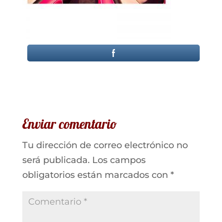
Enviar comentario
Tu dirección de correo electrónico no
será publicada.
Los campos
obligatorios están marcados con
*