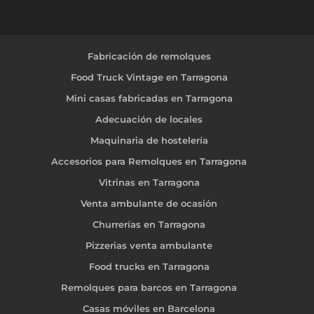
Fabricación de remolques
Food Truck Vintage en Tarragona
Mini casas fabricadas en Tarragona
Adecuación de locales
Maquinaria de hostelería
Accesorios para Remolques en Tarragona
Vitrinas en Tarragona
Venta ambulante de ocasión
Churrerías en Tarragona
Pizzerias venta ambulante
Food trucks en Tarragona
Remolques para barcos en Tarragona
Casas móviles en Barcelona