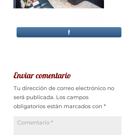
Enviar comentario
Tu dirección de correo electrónico no
será publicada.
Los campos
obligatorios están marcados con
*