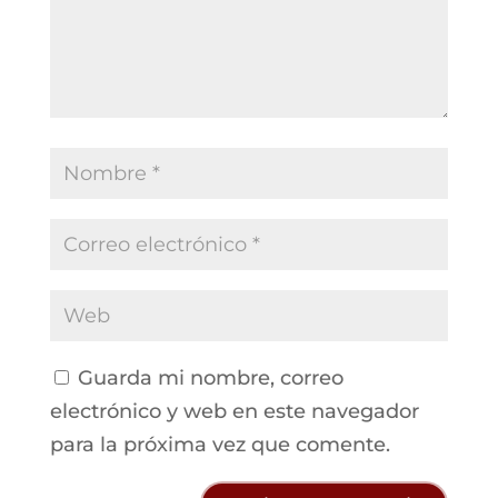
Guarda mi nombre, correo
electrónico y web en este navegador
para la próxima vez que comente.