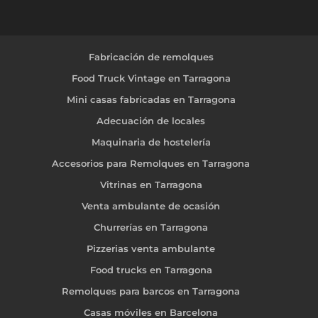
Fabricación de remolques
Food Truck Vintage en Tarragona
Mini casas fabricadas en Tarragona
Adecuación de locales
Maquinaria de hostelería
Accesorios para Remolques en Tarragona
Vitrinas en Tarragona
Venta ambulante de ocasión
Churrerías en Tarragona
Pizzerias venta ambulante
Food trucks en Tarragona
Remolques para barcos en Tarragona
Casas móviles en Barcelona