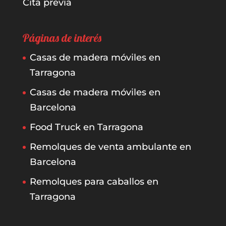
Cita previa
Páginas de interés
Casas de madera móviles en
Tarragona
Casas de madera móviles en
Barcelona
Food Truck en Tarragona
Remolques de venta ambulante en
Barcelona
Remolques para caballos en
Tarragona