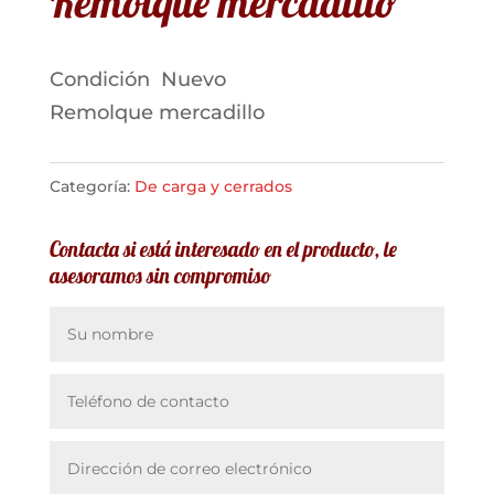
Remolque mercadillo
Condición
Nuevo
Remolque mercadillo
Categoría:
De carga y cerrados
Contacta si está interesado en el producto, le
asesoramos sin compromiso