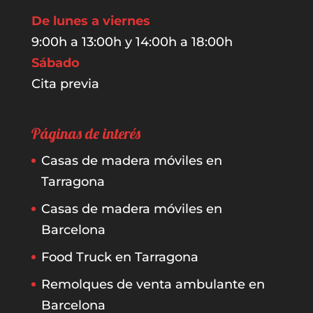
De lunes a viernes
9:00h a 13:00h y 14:00h a 18:00h
Sábado
Cita previa
Páginas de interés
Casas de madera móviles en
Tarragona
Casas de madera móviles en
Barcelona
Food Truck en Tarragona
Remolques de venta ambulante en
Barcelona