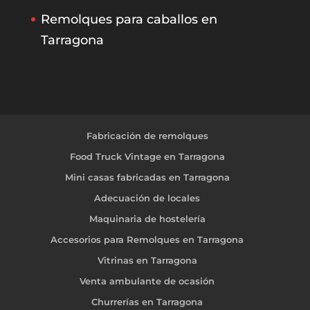
Remolques para caballos en
Tarragona
Fabricación de remolques
Food Truck Vintage en Tarragona
Mini casas fabricadas en Tarragona
Adecuación de locales
Maquinaria de hostelería
Accesorios para Remolques en Tarragona
Vitrinas en Tarragona
Venta ambulante de ocasión
Churrerías en Tarragona