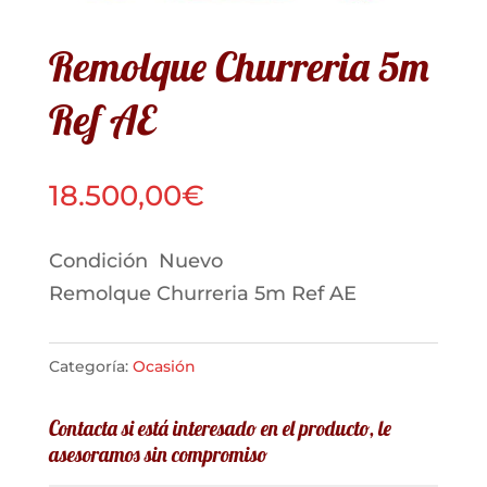
Remolque Churreria 5m
Ref AE
18.500,00
€
Condición
Nuevo
Remolque Churreria 5m Ref AE
Categoría:
Ocasión
Contacta si está interesado en el producto, le
asesoramos sin compromiso