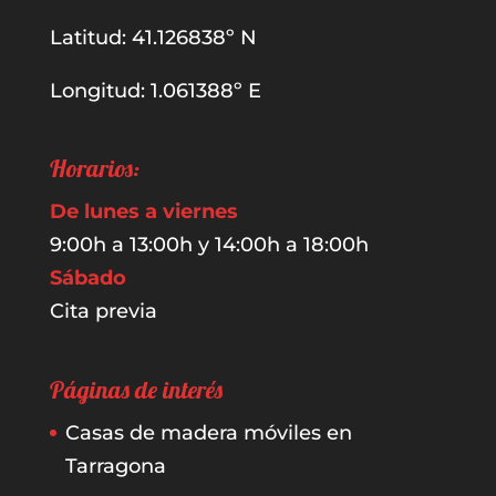
Latitud: 41.126838º N
Longitud: 1.061388º E
Horarios:
De lunes a viernes
9:00h a 13:00h y 14:00h a 18:00h
Sábado
Cita previa
Páginas de interés
Casas de madera móviles en
Tarragona