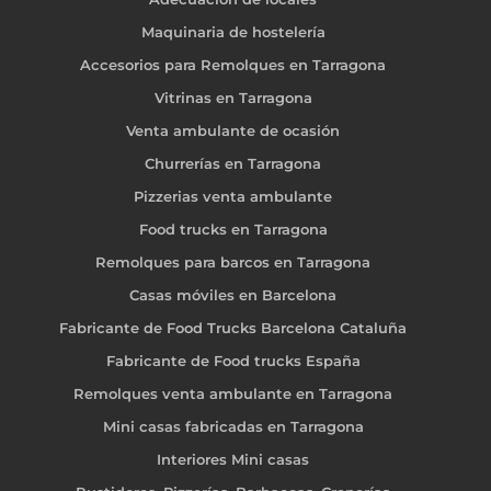
Maquinaria de hostelería
Accesorios para Remolques en Tarragona
Vitrinas en Tarragona
Venta ambulante de ocasión
Churrerías en Tarragona
Pizzerias venta ambulante
Food trucks en Tarragona
Remolques para barcos en Tarragona
Casas móviles en Barcelona
Fabricante de Food Trucks Barcelona Cataluña
Fabricante de Food trucks España
Remolques venta ambulante en Tarragona
Mini casas fabricadas en Tarragona
Interiores Mini casas