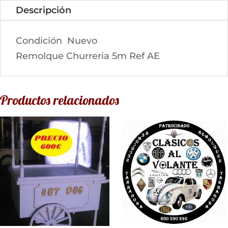
Descripción
Condición
Nuevo
Remolque Churreria 5m Ref AE
Productos relacionados