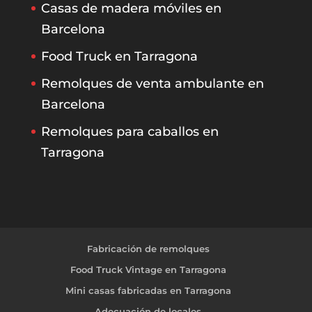
Casas de madera móviles en
Barcelona
Food Truck en Tarragona
Remolques de venta ambulante en
Barcelona
Remolques para caballos en
Tarragona
Fabricación de remolques
Food Truck Vintage en Tarragona
Mini casas fabricadas en Tarragona
Adecuación de locales