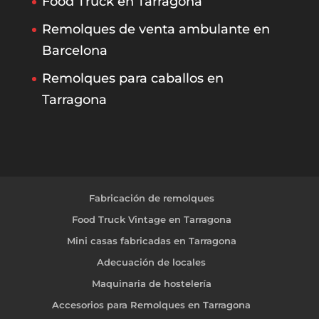
Food Truck en Tarragona
Remolques de venta ambulante en
Barcelona
Remolques para caballos en
Tarragona
Fabricación de remolques
Food Truck Vintage en Tarragona
Mini casas fabricadas en Tarragona
Adecuación de locales
Maquinaria de hostelería
Accesorios para Remolques en Tarragona