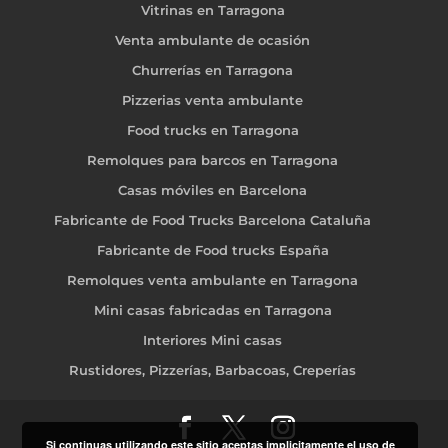
Vitrinas en Tarragona
Venta ambulante de ocasión
Churrerías en Tarragona
Pizzerias venta ambulante
Food trucks en Tarragona
Remolques para barcos en Tarragona
Casas móviles en Barcelona
Fabricante de Food Trucks Barcelona Cataluña
Fabricante de Food trucks España
Remolques venta ambulante en Tarragona
Mini casas fabricadas en Tarragona
Interiores Mini casas
Rustidores, Pizzerías, Barbacoas, Creperías
Si continuas utilizando este sitio aceptas implicitamente el uso de