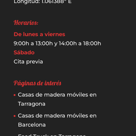
Longitud: 1.061388º E
Horarios:
De lunes a viernes
9:00h a 13:00h y 14:00h a 18:00h
Sábado
Cita previa
Páginas de interés
Casas de madera móviles en
Tarragona
Casas de madera móviles en
Barcelona