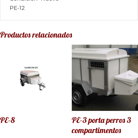
PE-12
Productos relacionados
PE-8
PE-3 porta perros 3
compartimentos