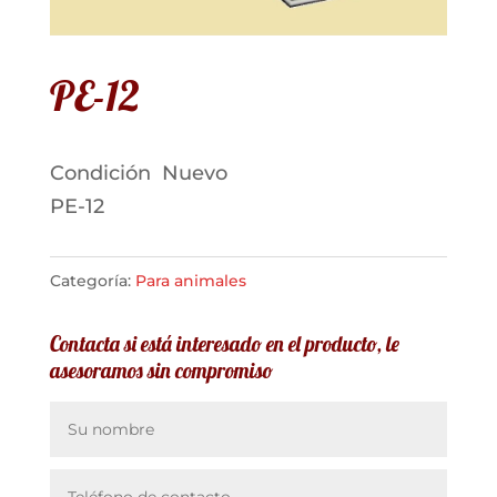
PE-12
Condición
Nuevo
PE-12
Categoría:
Para animales
Contacta si está interesado en el producto, le
asesoramos sin compromiso