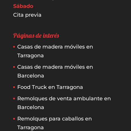
Sábado
Cita previa
Páginas de interés
Casas de madera móviles en
Tarragona
Casas de madera móviles en
Barcelona
Food Truck en Tarragona
Remolques de venta ambulante en
Barcelona
Remolques para caballos en
Tarragona