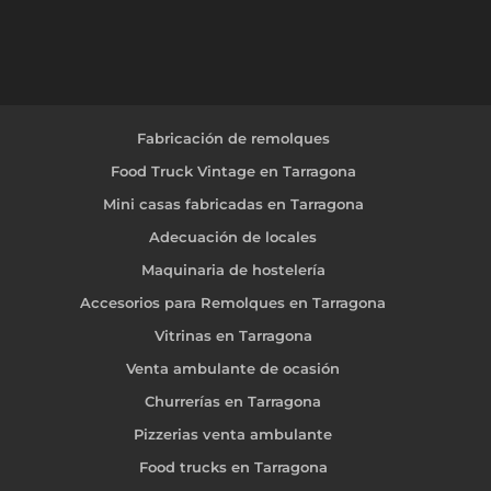
Fabricación de remolques
Food Truck Vintage en Tarragona
Mini casas fabricadas en Tarragona
Adecuación de locales
Maquinaria de hostelería
Accesorios para Remolques en Tarragona
Vitrinas en Tarragona
Venta ambulante de ocasión
Churrerías en Tarragona
Pizzerias venta ambulante
Food trucks en Tarragona