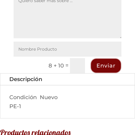
=
Enviar
8 + 10
Descripción
Condición
Nuevo
PE-1
Productos relacionados