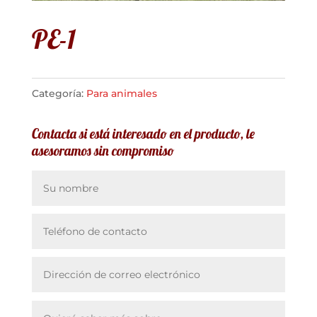
PE-1
Categoría:
Para animales
Contacta si está interesado en el producto, le
asesoramos sin compromiso