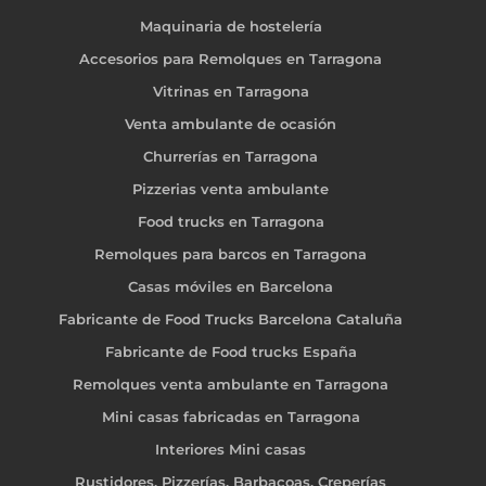
Maquinaria de hostelería
Accesorios para Remolques en Tarragona
Vitrinas en Tarragona
Venta ambulante de ocasión
Churrerías en Tarragona
Pizzerias venta ambulante
Food trucks en Tarragona
Remolques para barcos en Tarragona
Casas móviles en Barcelona
Fabricante de Food Trucks Barcelona Cataluña
Fabricante de Food trucks España
Remolques venta ambulante en Tarragona
Mini casas fabricadas en Tarragona
Interiores Mini casas
Rustidores, Pizzerías, Barbacoas, Creperías