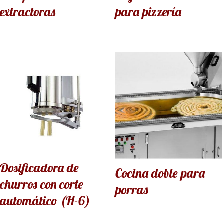
extractoras
para pizzería
Dosificadora de
Cocina doble para
churros con corte
porras
automático (H-6)