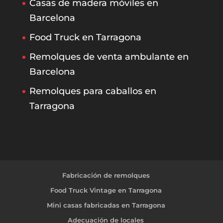
Casas de madera móviles en
Barcelona
Food Truck en Tarragona
Remolques de venta ambulante en
Barcelona
Remolques para caballos en
Tarragona
Fabricación de remolques
Food Truck Vintage en Tarragona
Mini casas fabricadas en Tarragona
Adecuación de locales