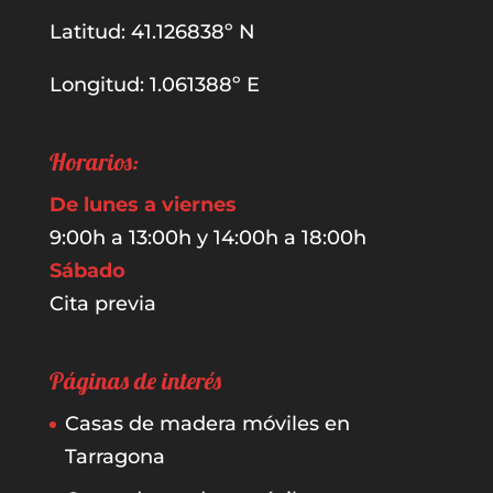
Latitud: 41.126838º N
Longitud: 1.061388º E
Horarios:
De lunes a viernes
9:00h a 13:00h y 14:00h a 18:00h
Sábado
Cita previa
Páginas de interés
Casas de madera móviles en
Tarragona