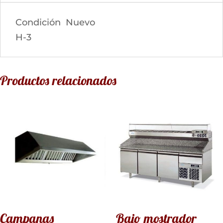
Condición
Nuevo
H-3
Productos relacionados
Campanas
Bajo mostrador