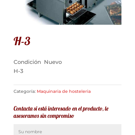
H-3
Condición
Nuevo
H-3
Categoría:
Maquinaria de hosteleria
Contacta si está interesado en el producto, le
asesoramos sin compromiso