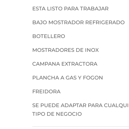
ESTA LISTO PARA TRABAJAR
BAJO MOSTRADOR REFRIGERADO
BOTELLERO
MOSTRADORES DE INOX
CAMPANA EXTRACTORA
PLANCHA A GAS Y FOGON
FREIDORA
SE PUEDE ADAPTAR PARA CUALQU
TIPO DE NEGOCIO