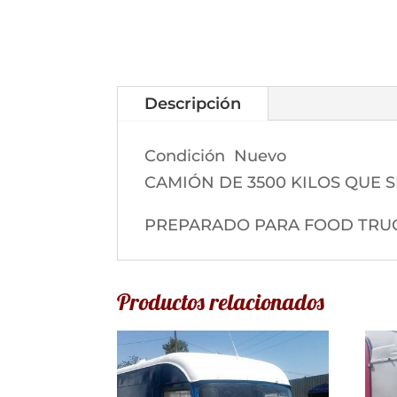
Descripción
Condición
Nuevo
CAMIÓN DE 3500 KILOS QUE 
PREPARADO PARA FOOD TRU
Productos relacionados