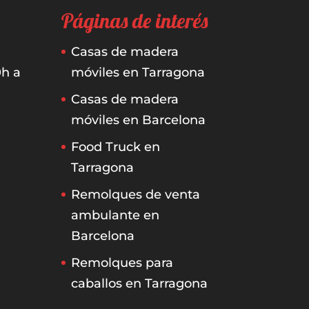
Páginas de interés
Casas de madera
0h a
móviles en Tarragona
Casas de madera
móviles en Barcelona
Food Truck en
Tarragona
Remolques de venta
ambulante en
Barcelona
Remolques para
caballos en Tarragona