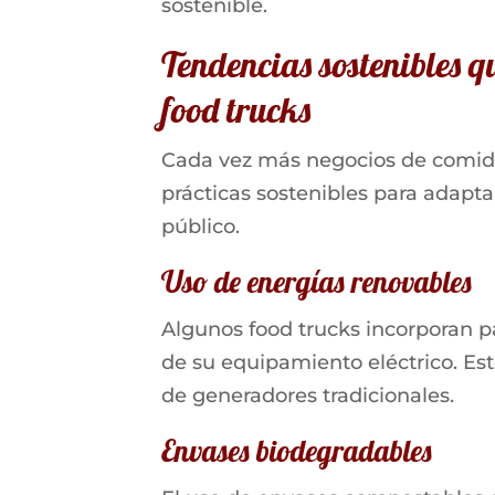
sostenible.
Tendencias sostenibles 
food trucks
Cada vez más negocios de comida
prácticas sostenibles para adapt
público.
Uso de energías renovables
Algunos food trucks incorporan p
de su equipamiento eléctrico. Es
de generadores tradicionales.
Envases biodegradables