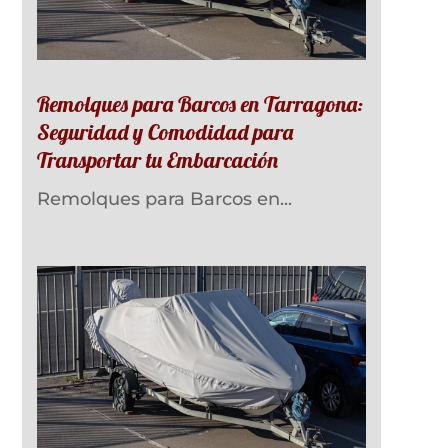
Remolques para Barcos en Tarragona:
Seguridad y Comodidad para
Transportar tu Embarcación
Remolques para Barcos en...