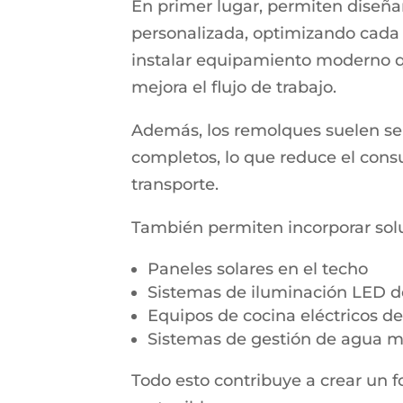
En primer lugar, permiten diseña
personalizada, optimizando cada c
instalar equipamiento moderno 
mejora el flujo de trabajo.
Además, los remolques suelen se
completos, lo que reduce el con
transporte.
También permiten incorporar sol
Paneles solares en el techo
Sistemas de iluminación LED 
Equipos de cocina eléctricos de 
Sistemas de gestión de agua má
Todo esto contribuye a crear un 