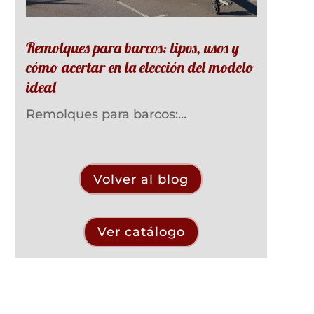
Remolques para barcos: tipos, usos y
cómo acertar en la elección del modelo
ideal
Remolques para barcos:...
Volver al blog
Ver catálogo