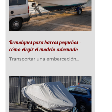
Remolques para barcos pequeños –
cómo elegir el modelo adecuado
Transportar una embarcación...