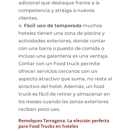
adicional que destaque frente a la
competencia y atraiga a nuevos
clientes.
Fácil uso de temporada
muchos
hoteles tienen una zona de piscina y
actividades exteriores, donde contar
con una barra o puesto de comida o
incluso una galantería es una ventaja.
Contar con un Food truck permite
ofrecer servicios cercanos con un
aspecto atractivo que suma, no resta al
atractivo del hotel. Además, un food
truck es fácil de retirar y almacenar en
los meses cuando las zonas exteriores
reciben poco uso.
Remolques Tarragona: La elección perfecta
para Food Trucks en hoteles