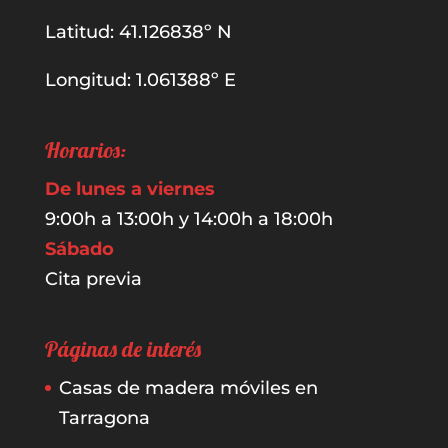
Latitud: 41.126838º N
Longitud: 1.061388º E
Horarios:
De lunes a viernes
9:00h a 13:00h y 14:00h a 18:00h
Sábado
Cita previa
Páginas de interés
Casas de madera móviles en
Tarragona