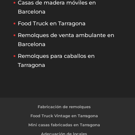
Casas de madera móviles en
Barcelona
Food Truck en Tarragona
Remolques de venta ambulante en
Barcelona
Remolques para caballos en
Tarragona
Fabricación de remolques
Food Truck Vintage en Tarragona
Mini casas fabricadas en Tarragona
Adecuación de locales