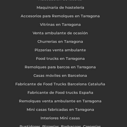
Maquinaria de hostelería
Accesorios para Remolques en Tarragona
Vitrinas en Tarragona
Venta ambulante de ocasión
Churrerías en Tarragona
Pizzerias venta ambulante
Food trucks en Tarragona
Remolques para barcos en Tarragona
Casas móviles en Barcelona
Fabricante de Food Trucks Barcelona Cataluña
Fabricante de Food trucks España
Remolques venta ambulante en Tarragona
Mini casas fabricadas en Tarragona
Interiores Mini casas
Rustidores, Pizzerías, Barbacoas, Creperías