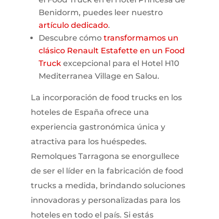
Benidorm, puedes leer nuestro
artículo dedicado
.
Descubre cómo
transformamos un
clásico Renault Estafette en un Food
Truck
excepcional para el Hotel H10
Mediterranea Village en Salou.
La incorporación de food trucks en los
hoteles de España ofrece una
experiencia gastronómica única y
atractiva para los huéspedes.
Remolques Tarragona se enorgullece
de ser el líder en la fabricación de food
trucks a medida, brindando soluciones
innovadoras y personalizadas para los
hoteles en todo el país. Si estás