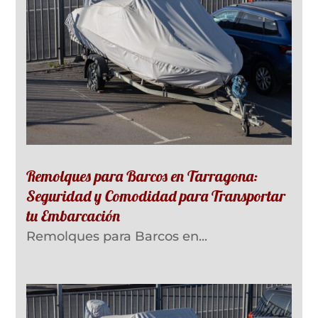
Remolques para Barcos en Tarragona:
Seguridad y Comodidad para Transportar
tu Embarcación
Remolques para Barcos en...