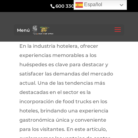
Español
600 330 295
Menú
En la industria hotelera, ofrecer
experiencias memorables a los
huéspedes es clave para destacar y
satisfacer las demandas del mercado
actual. Una de las tendencias más
destacadas en el sector es la
incorporación de food trucks en los
hoteles, brindando una experiencia
gastronómica única y conveniente
para los visitantes. En este artículo,