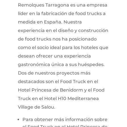
Remolques Tarragona es una empresa
líder en la fabricación de food trucks a
medida en España. Nuestra
experiencia en el diseño y construcción
de food trucks nos ha posicionado
como el socio ideal para los hoteles que
desean ofrecer una experiencia
gastronómica única a sus huéspedes.
Dos de nuestros proyectos más
destacados son el Food Truck en el
Hotel Princesa de Benidorm y el Food
Truck en el Hotel H10 Mediterranea
Village de Salou.
Para obtener más información sobre
el Food Truck en el Hotel Princesa de