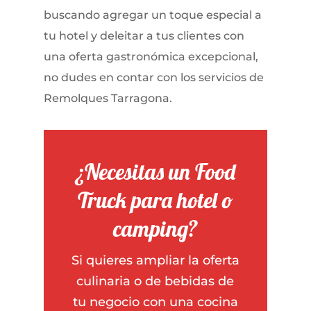
buscando agregar un toque especial a
tu hotel y deleitar a tus clientes con
una oferta gastronómica excepcional,
no dudes en contar con los servicios de
Remolques Tarragona.
¿Necesitas un Food
Truck para hotel o
camping?
Si quieres ampliar la oferta
culinaria o de bebidas de
tu negocio con una cocina