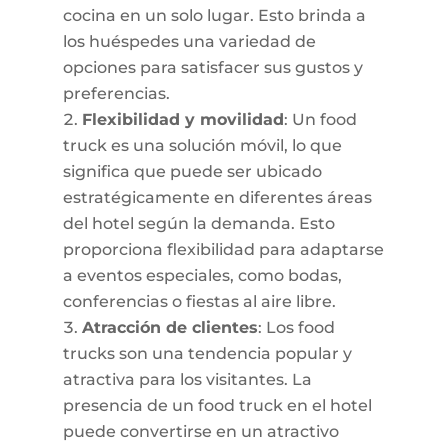
cocina en un solo lugar. Esto brinda a
los huéspedes una variedad de
opciones para satisfacer sus gustos y
preferencias.
Flexibilidad y movilidad
: Un food
truck es una solución móvil, lo que
significa que puede ser ubicado
estratégicamente en diferentes áreas
del hotel según la demanda. Esto
proporciona flexibilidad para adaptarse
a eventos especiales, como bodas,
conferencias o fiestas al aire libre.
Atracción de clientes
: Los food
trucks son una tendencia popular y
atractiva para los visitantes. La
presencia de un food truck en el hotel
puede convertirse en un atractivo