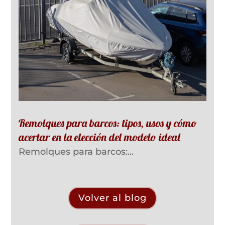
Remolques para barcos: tipos, usos y cómo
acertar en la elección del modelo ideal
Remolques para barcos:...
Volver al blog