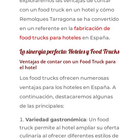
exploraremos las ventajas de contar
con un food truck en un hotel y cómo
Remolques Tarragona se ha convertido
en un referente en la
fabricación de
food trucks para hoteles
en España.
La sinergia perfecta: Hoteles y Food Trucks
Ventajas de contar con un Food Truck para
el hotel
Los food trucks ofrecen numerosas
ventajas para los hoteles en España. A
continuación, destacaremos algunas
de las principales:
Variedad gastronómica
: Un food
truck permite al hotel ampliar su oferta
culinaria al ofrecer diferentes estilos de