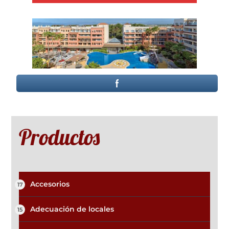
Productos
Accesorios
17
Adecuación de locales
15