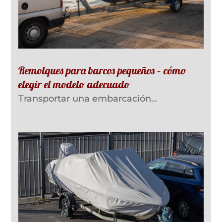
Remolques para barcos pequeños – cómo
elegir el modelo adecuado
Transportar una embarcación...