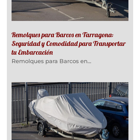
Remolques para Barcos en Tarragona:
Seguridad y Comodidad para Transportar
tu Embarcación
Remolques para Barcos en...