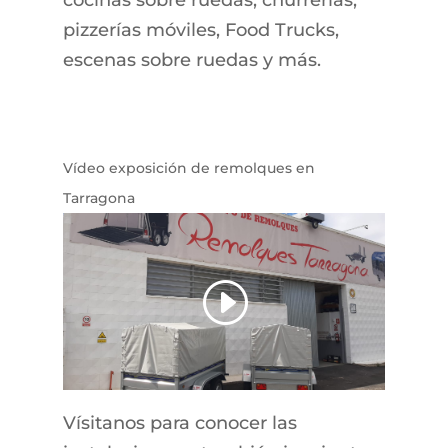
pizzerías móviles, Food Trucks,
escenas sobre ruedas y más.
Vídeo exposición de remolques en
Tarragona
Vísitanos para conocer las