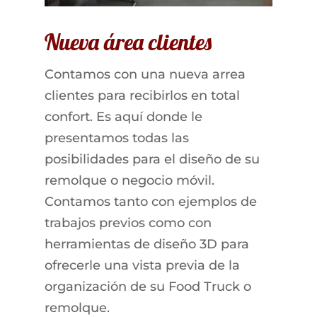
Nueva área clientes
Contamos con una nueva arrea
clientes para recibirlos en total
confort. Es aquí donde le
presentamos todas las
posibilidades para el diseño de su
remolque o negocio móvil.
Contamos tanto con ejemplos de
trabajos previos como con
herramientas de diseño 3D para
ofrecerle una vista previa de la
organización de su Food Truck o
remolque.