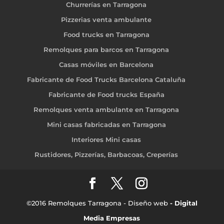
Churrerías en Tarragona
Pizzerias venta ambulante
Food trucks en Tarragona
Remolques para barcos en Tarragona
Casas móviles en Barcelona
Fabricante de Food Trucks Barcelona Cataluña
Fabricante de Food trucks España
Remolques venta ambulante en Tarragona
Mini casas fabricadas en Tarragona
Interiores Mini casas
Rustidores, Pizzerías, Barbacoas, Creperías
©2016 Remolques Tarragona - Diseño web
- Digital
Media Empresas