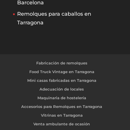
Barcelona
Remolques para caballos en
Tarragona
Fabricación de remolques
Food Truck Vintage en Tarragona
Mini casas fabricadas en Tarragona
Adecuación de locales
Maquinaria de hostelería
Accesorios para Remolques en Tarragona
Vitrinas en Tarragona
Venta ambulante de ocasión