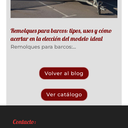
Remolques para barcos: tipos, usos y cómo
acertar en la elección del modelo ideal
Remolques para barcos:...
Volver al blog
Ver catálogo
Contacto: