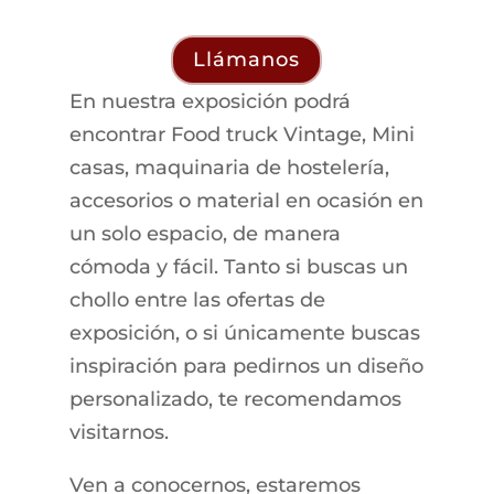
Llámanos
En nuestra exposición podrá
encontrar Food truck Vintage, Mini
casas, maquinaria de hostelería,
accesorios o material en ocasión en
un solo espacio, de manera
cómoda y fácil. Tanto si buscas un
chollo entre las ofertas de
exposición, o si únicamente buscas
inspiración para pedirnos un diseño
personalizado, te recomendamos
visitarnos.
Ven a conocernos, estaremos