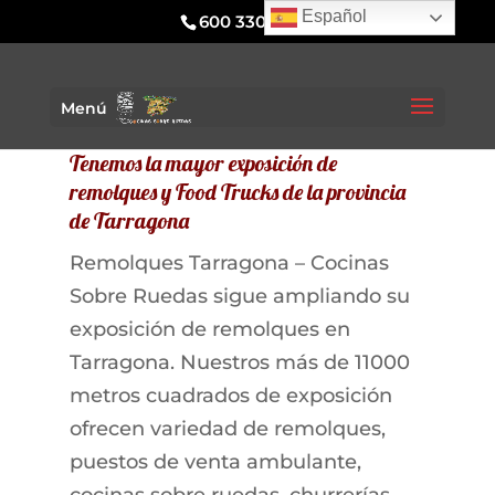
Español
600 330 295
Menú
Tenemos la mayor exposición de
remolques y Food Trucks de la provincia
de Tarragona
Remolques Tarragona – Cocinas
Sobre Ruedas sigue ampliando su
exposición de remolques en
Tarragona. Nuestros más de 11000
metros cuadrados de exposición
ofrecen variedad de remolques,
puestos de venta ambulante,
cocinas sobre ruedas, churrerías,