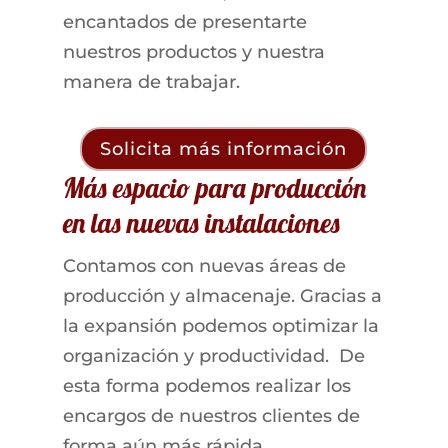
encantados de presentarte
nuestros productos y nuestra
manera de trabajar.
Solicita más información
Más espacio para producción
en las nuevas instalaciones
Contamos con nuevas áreas de
producción y almacenaje. Gracias a
la expansión podemos optimizar la
organización y productividad. De
esta forma podemos realizar los
encargos de nuestros clientes de
forma aún más rápida.