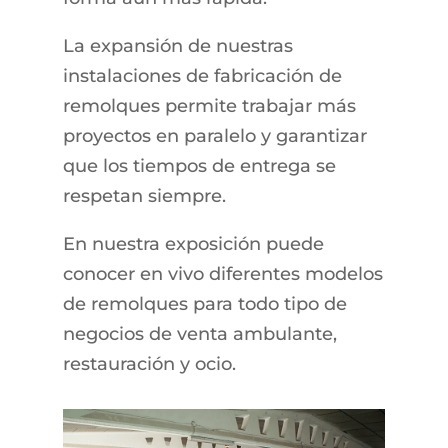
La expansión de nuestras
instalaciones de fabricación de
remolques permite trabajar más
proyectos en paralelo y garantizar
que los tiempos de entrega se
respetan siempre.
En nuestra exposición puede
conocer en vivo diferentes modelos
de remolques para todo tipo de
negocios de venta ambulante,
restauración y ocio.