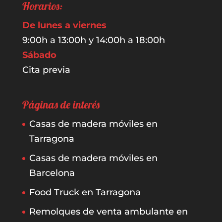
Horarios:
De lunes a viernes
9:00h a 13:00h y 14:00h a 18:00h
Sábado
Cita previa
Páginas de interés
Casas de madera móviles en
Tarragona
Casas de madera móviles en
Barcelona
Food Truck en Tarragona
Remolques de venta ambulante en