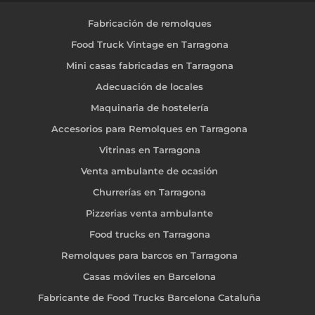
Fabricación de remolques
Food Truck Vintage en Tarragona
Mini casas fabricadas en Tarragona
Adecuación de locales
Maquinaria de hostelería
Accesorios para Remolques en Tarragona
Vitrinas en Tarragona
Venta ambulante de ocasión
Churrerías en Tarragona
Pizzerias venta ambulante
Food trucks en Tarragona
Remolques para barcos en Tarragona
Casas móviles en Barcelona
Fabricante de Food Trucks Barcelona Cataluña