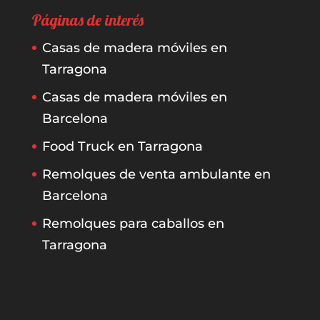
Páginas de interés
Casas de madera móviles en
Tarragona
Casas de madera móviles en
Barcelona
Food Truck en Tarragona
Remolques de venta ambulante en
Barcelona
Remolques para caballos en
Tarragona