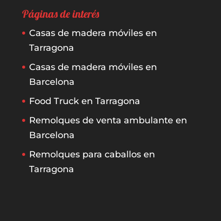
Páginas de interés
Casas de madera móviles en
Tarragona
Casas de madera móviles en
Barcelona
Food Truck en Tarragona
Remolques de venta ambulante en
Barcelona
Remolques para caballos en
Tarragona