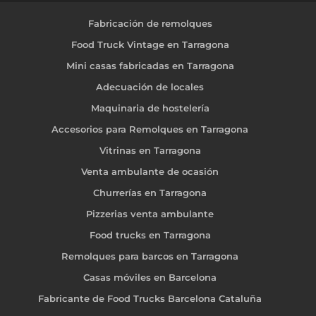
Fabricación de remolques
Food Truck Vintage en Tarragona
Mini casas fabricadas en Tarragona
Adecuación de locales
Maquinaria de hostelería
Accesorios para Remolques en Tarragona
Vitrinas en Tarragona
Venta ambulante de ocasión
Churrerías en Tarragona
Pizzerias venta ambulante
Food trucks en Tarragona
Remolques para barcos en Tarragona
Casas móviles en Barcelona
Fabricante de Food Trucks Barcelona Cataluña