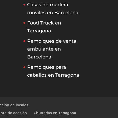
Casas de madera
móviles en Barcelona
Food Truck en
Tarragona
Remolques de venta
ambulante en
Barcelona
Remolques para
caballos en Tarragona
ción de locales
nte de ocasión
Churrerías en Tarragona