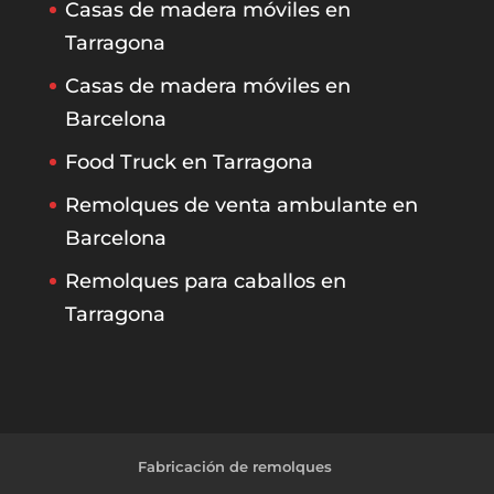
Casas de madera móviles en
Tarragona
Casas de madera móviles en
Barcelona
Food Truck en Tarragona
Remolques de venta ambulante en
Barcelona
Remolques para caballos en
Tarragona
Fabricación de remolques