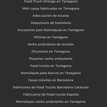
Food Truck Vintage en Tarragona
Mini casas fabricadas en Tarragona
Adecuación de locales
Maquinaria de hostelería
Accesorios para Remolques en Tarragona
Vitrinas en Tarragona
Venta ambulante de ocasión
Churrerías en Tarragona
Pizzerias venta ambulante
Food trucks en Tarragona
Remolques para barcos en Tarragona
Casas móviles en Barcelona
Fabricante de Food Trucks Barcelona Cataluña
Fabricante de Food trucks España
Remolques venta ambulante en Tarragona