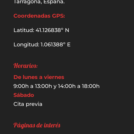
Tarragona, España.
Coordenadas GPS:
Latitud: 41.126838º N
Longitud: 1.061388º E
Horarios:
De lunes a viernes
9:00h a 13:00h y 14:00h a 18:00h
Sábado
Cita previa
Páginas de interés