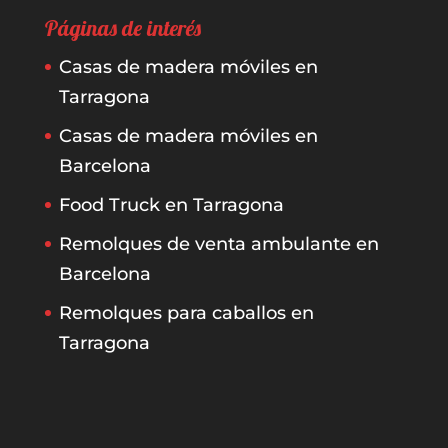
Páginas de interés
Casas de madera móviles en
Tarragona
Casas de madera móviles en
Barcelona
Food Truck en Tarragona
Remolques de venta ambulante en
Barcelona
Remolques para caballos en
Tarragona