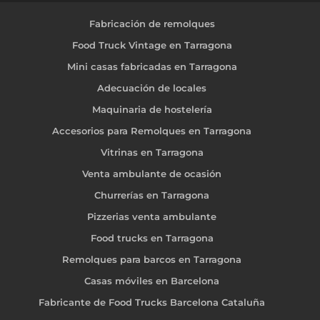
Fabricación de remolques
Food Truck Vintage en Tarragona
Mini casas fabricadas en Tarragona
Adecuación de locales
Maquinaria de hostelería
Accesorios para Remolques en Tarragona
Vitrinas en Tarragona
Venta ambulante de ocasión
Churrerías en Tarragona
Pizzerias venta ambulante
Food trucks en Tarragona
Remolques para barcos en Tarragona
Casas móviles en Barcelona
Fabricante de Food Trucks Barcelona Cataluña