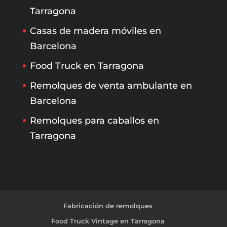
Tarragona
Casas de madera móviles en
Barcelona
Food Truck en Tarragona
Remolques de venta ambulante en
Barcelona
Remolques para caballos en
Tarragona
Fabricación de remolques
Food Truck Vintage en Tarragona