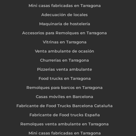
Mini casas fabricadas en Tarragona
Adecuación de locales
Maquinaria de hostelería
Accesorios para Remolques en Tarragona
Vitrinas en Tarragona
Venta ambulante de ocasión
Churrerías en Tarragona
Pizzerias venta ambulante
Food trucks en Tarragona
Remolques para barcos en Tarragona
Casas móviles en Barcelona
Fabricante de Food Trucks Barcelona Cataluña
Fabricante de Food trucks España
Remolques venta ambulante en Tarragona
Mini casas fabricadas en Tarragona