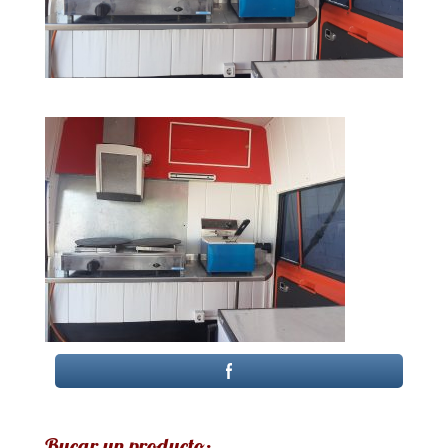
Bucar un producto: