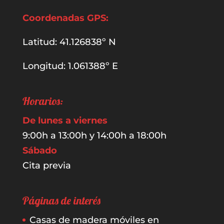
Coordenadas GPS:
Latitud: 41.126838º N
Longitud: 1.061388º E
Horarios:
De lunes a viernes
9:00h a 13:00h y 14:00h a 18:00h
Sábado
Cita previa
Páginas de interés
Casas de madera móviles en