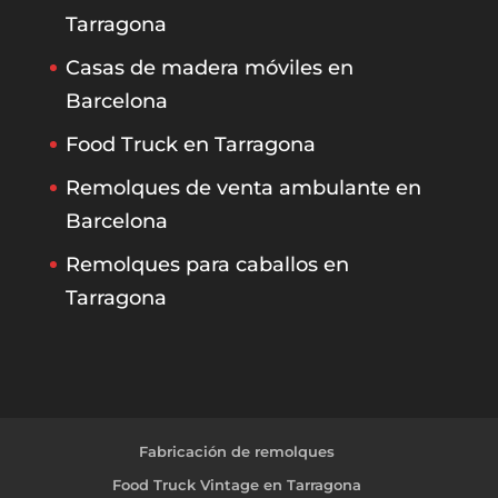
Tarragona
Casas de madera móviles en
Barcelona
Food Truck en Tarragona
Remolques de venta ambulante en
Barcelona
Remolques para caballos en
Tarragona
Fabricación de remolques
Food Truck Vintage en Tarragona