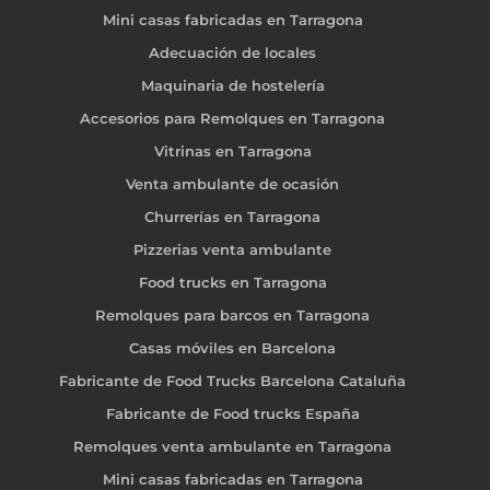
Mini casas fabricadas en Tarragona
Adecuación de locales
Maquinaria de hostelería
Accesorios para Remolques en Tarragona
Vitrinas en Tarragona
Venta ambulante de ocasión
Churrerías en Tarragona
Pizzerias venta ambulante
Food trucks en Tarragona
Remolques para barcos en Tarragona
Casas móviles en Barcelona
Fabricante de Food Trucks Barcelona Cataluña
Fabricante de Food trucks España
Remolques venta ambulante en Tarragona
Mini casas fabricadas en Tarragona