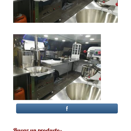
Bucar un producto: