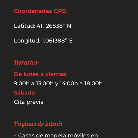
Coordenadas GPS:
Latitud: 41.126838º N
Longitud: 1.061388º E
Horarios:
De lunes a viernes
9:00h a 13:00h y 14:00h a 18:00h
Sábado
Cita previa
Páginas de interés
Casas de madera móviles en