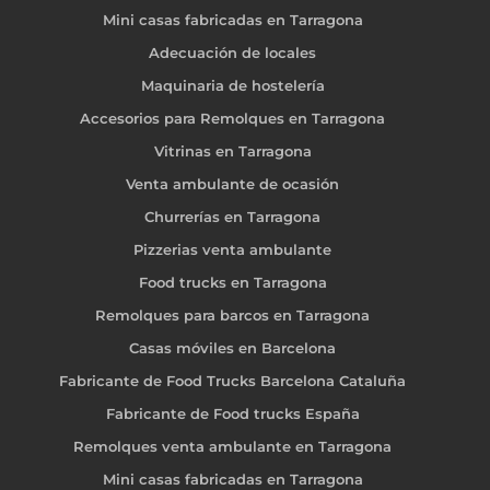
Mini casas fabricadas en Tarragona
Adecuación de locales
Maquinaria de hostelería
Accesorios para Remolques en Tarragona
Vitrinas en Tarragona
Venta ambulante de ocasión
Churrerías en Tarragona
Pizzerias venta ambulante
Food trucks en Tarragona
Remolques para barcos en Tarragona
Casas móviles en Barcelona
Fabricante de Food Trucks Barcelona Cataluña
Fabricante de Food trucks España
Remolques venta ambulante en Tarragona
Mini casas fabricadas en Tarragona