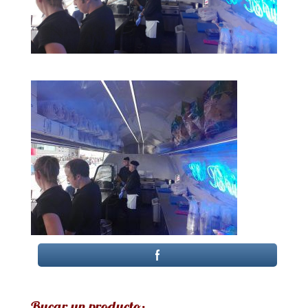
Bucar un producto: