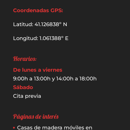
Coordenadas GPS:
Latitud: 41.126838º N
Longitud: 1.061388º E
Horarios:
De lunes a viernes
9:00h a 13:00h y 14:00h a 18:00h
Sábado
Cita previa
Páginas de interés
Casas de madera móviles en