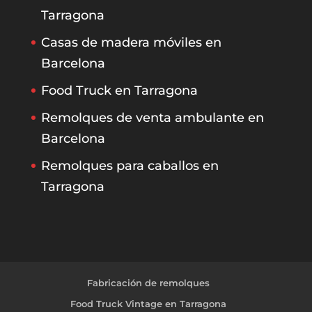
Tarragona
Casas de madera móviles en
Barcelona
Food Truck en Tarragona
Remolques de venta ambulante en
Barcelona
Remolques para caballos en
Tarragona
Fabricación de remolques
Food Truck Vintage en Tarragona