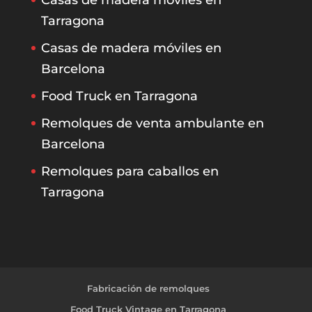
Casas de madera móviles en
Tarragona
Casas de madera móviles en
Barcelona
Food Truck en Tarragona
Remolques de venta ambulante en
Barcelona
Remolques para caballos en
Tarragona
Fabricación de remolques
Food Truck Vintage en Tarragona