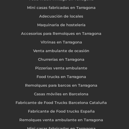
Mini casas fabricadas en Tarragona
Adecuación de locales
Maquinaria de hostelería
Accesorios para Remolques en Tarragona
Vitrinas en Tarragona
Venta ambulante de ocasión
Churrerías en Tarragona
Pizzerias venta ambulante
Food trucks en Tarragona
Remolques para barcos en Tarragona
Casas móviles en Barcelona
Fabricante de Food Trucks Barcelona Cataluña
Fabricante de Food trucks España
Remolques venta ambulante en Tarragona
Mini casas fabricadas en Tarragona